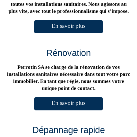
toutes vos installations sanitaires. Nous agissons au
plus vite, avec tout le professionnalisme qui s’impose.
En savoir plus
Rénovation
Perrotin SA se charge de la rénovation de vos
installations sanitaires nécessaire dans tout votre parc
immobilier. En tant que régie, nous sommes votre
unique point de contact.
En savoir plus
Dépannage rapide