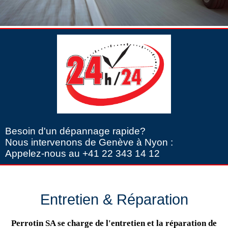
Besoin d'un dépannage rapide?
Nous intervenons de Genève à Nyon :
Appelez-nous au +41 22 343 14 12
Entretien & Réparation
Perrotin SA se charge de l'entretien et la réparation de