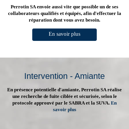
Perrotin SA envoie aussi vite que possible un de ses
collaborateurs qualifiés et équipés, afin d'effectuer la
réparation dont vous avez besoin.
En savoir plus
Intervention - Amiante
En présence potentielle d'amiante, Perrotin SA réalise
une recherche de fuite ciblée et sécurisée, selon le
protocole approuvé par le SABRA et la SUVA.
En
savoir plus