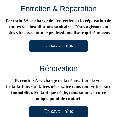
Entretien & Réparation
Perrotin SA se charge de l'entretien et la réparation de
toutes vos installations sanitaires. Nous agissons au
plus vite, avec tout le professionnalisme qui s’impose.
En savoir plus
Rénovation
Perrotin SA se charge de la rénovation de vos
installations sanitaires nécessaire dans tout votre parc
immobilier. En tant que régie, nous sommes votre
unique point de contact.
En savoir plus