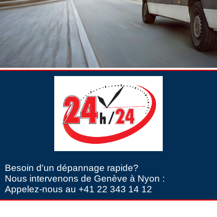
Besoin d'un dépannage rapide?
Nous intervenons de Genève à Nyon :
Appelez-nous au +41 22 343 14 12