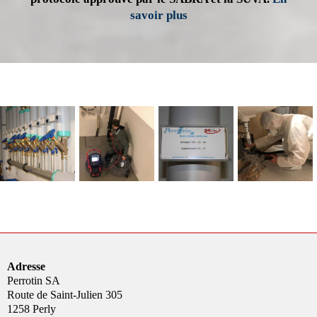
savoir plus
Adresse
Perrotin SA
Route de Saint-Julien 305
1258 Perly