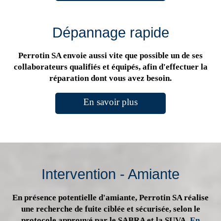
Dépannage rapide
Perrotin SA envoie aussi vite que possible un de ses
collaborateurs qualifiés et équipés, afin d'effectuer la
réparation dont vous avez besoin.
En savoir plus
Intervention - Amiante
En présence potentielle d'amiante, Perrotin SA réalise
une recherche de fuite ciblée et sécurisée, selon le
protocole approuvé par le SABRA et la SUVA.
En