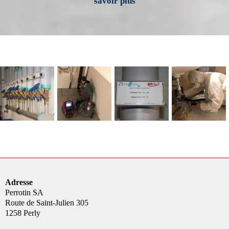
savoir plus
Adresse
Perrotin SA
Route de Saint-Julien 305
1258 Perly