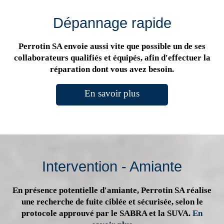
Dépannage rapide
Perrotin SA envoie aussi vite que possible un de ses
collaborateurs qualifiés et équipés, afin d'effectuer la
réparation dont vous avez besoin.
En savoir plus
Intervention - Amiante
En présence potentielle d'amiante, Perrotin SA réalise
une recherche de fuite ciblée et sécurisée, selon le
protocole approuvé par le SABRA et la SUVA.
En