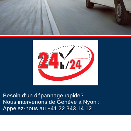
Besoin d'un dépannage rapide?
Nous intervenons de Genève à Nyon :
Appelez-nous au +41 22 343 14 12