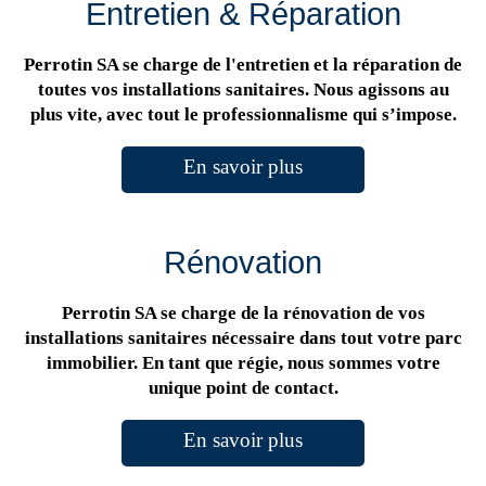
Entretien & Réparation
Perrotin SA se charge de l'entretien et la réparation de
toutes vos installations sanitaires. Nous agissons au
plus vite, avec tout le professionnalisme qui s’impose.
En savoir plus
Rénovation
Perrotin SA se charge de la rénovation de vos
installations sanitaires nécessaire dans tout votre parc
immobilier. En tant que régie, nous sommes votre
unique point de contact.
En savoir plus