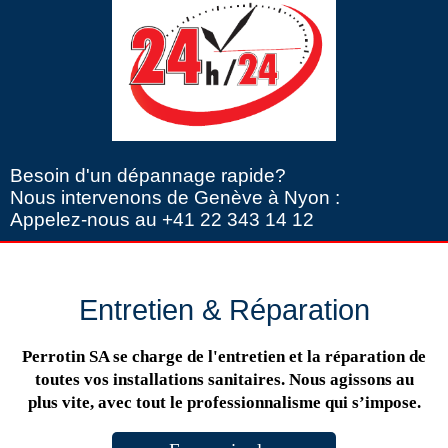
Besoin d'un dépannage rapide?
Nous intervenons de Genève à Nyon :
Appelez-nous au +41 22 343 14 12
Entretien & Réparation
Perrotin SA se charge de l'entretien et la réparation de
toutes vos installations sanitaires. Nous agissons au
plus vite, avec tout le professionnalisme qui s’impose.