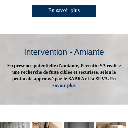
En savoir plus
Intervention - Amiante
En présence potentielle d'amiante, Perrotin SA réalise
une recherche de fuite ciblée et sécurisée, selon le
protocole approuvé par le SABRA et la SUVA.
En
savoir plus