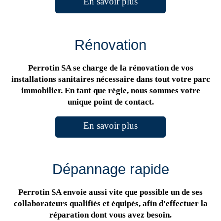
En savoir plus
Rénovation
Perrotin SA se charge de la rénovation de vos
installations sanitaires nécessaire dans tout votre parc
immobilier. En tant que régie, nous sommes votre
unique point de contact.
En savoir plus
Dépannage rapide
Perrotin SA envoie aussi vite que possible un de ses
collaborateurs qualifiés et équipés, afin d'effectuer la
réparation dont vous avez besoin.