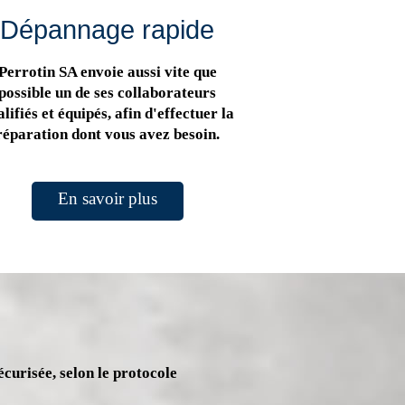
Dépannage rapide
Perrotin SA envoie aussi vite que
possible un de ses collaborateurs
lifiés et équipés, afin d'effectuer la
réparation dont vous avez besoin.
En savoir plus
écurisée, selon le protocole