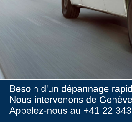
Besoin d'un dépannage rapi
Nous intervenons de Genève
Appelez-nous au +41 22 343