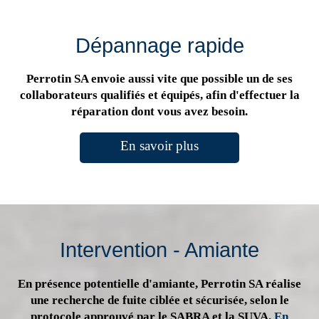
Dépannage rapide
Perrotin SA envoie aussi vite que possible un de ses
collaborateurs qualifiés et équipés, afin d'effectuer la
réparation dont vous avez besoin.
En savoir plus
Intervention - Amiante
En présence potentielle d'amiante, Perrotin SA réalise
une recherche de fuite ciblée et sécurisée, selon le
protocole approuvé par le SABRA et la SUVA.
En