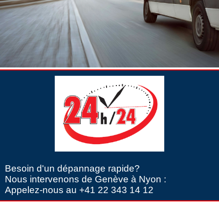
Besoin d'un dépannage rapide?
Nous intervenons de Genève à Nyon :
Appelez-nous au +41 22 343 14 12