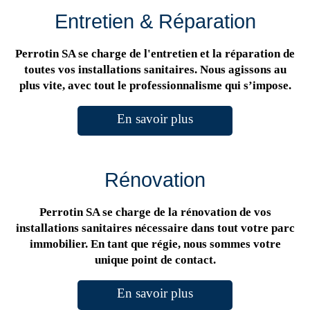
Entretien & Réparation
Perrotin SA se charge de l'entretien et la réparation de
toutes vos installations sanitaires. Nous agissons au
plus vite, avec tout le professionnalisme qui s’impose.
En savoir plus
Rénovation
Perrotin SA se charge de la rénovation de vos
installations sanitaires nécessaire dans tout votre parc
immobilier. En tant que régie, nous sommes votre
unique point de contact.
En savoir plus