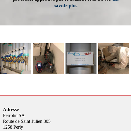
savoir plus
Adresse
Perrotin SA
Route de Saint-Julien 305
1258 Perly