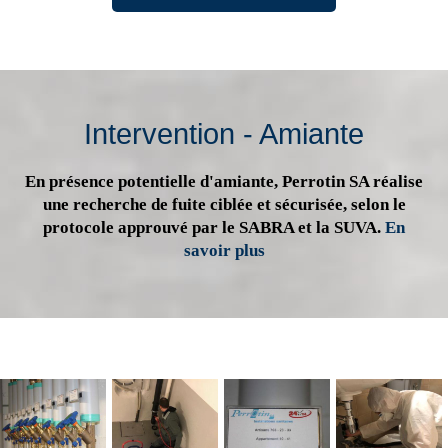
Intervention - Amiante
En présence potentielle d'amiante, Perrotin SA réalise
une recherche de fuite ciblée et sécurisée, selon le
protocole approuvé par le SABRA et la SUVA.
En
savoir plus