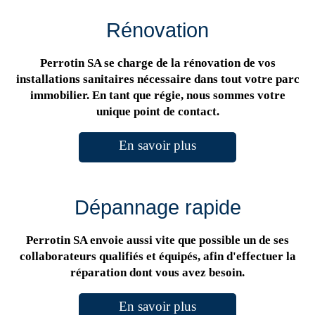
Rénovation
Perrotin SA se charge de la rénovation de vos
installations sanitaires nécessaire dans tout votre parc
immobilier. En tant que régie, nous sommes votre
unique point de contact.
En savoir plus
Dépannage rapide
Perrotin SA envoie aussi vite que possible un de ses
collaborateurs qualifiés et équipés, afin d'effectuer la
réparation dont vous avez besoin.
En savoir plus