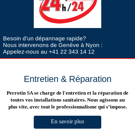
Besoin d'un dépannage rapide?
Nous intervenons de Genève à Nyon :
Appelez-nous au +41 22 343 14 12
Entretien & Réparation
Perrotin SA se charge de l'entretien et la réparation de
toutes vos installations sanitaires. Nous agissons au
plus vite, avec tout le professionnalisme qui s’impose.
En savoir plus