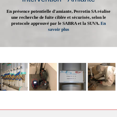
En présence potentielle d'amiante, Perrotin SA réalise
une recherche de fuite ciblée et sécurisée, selon le
protocole approuvé par le SABRA et la SUVA.
En
savoir plus