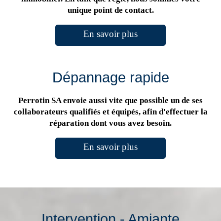
unique point de contact.
En savoir plus
Dépannage rapide
Perrotin SA envoie aussi vite que possible un de ses
collaborateurs qualifiés et équipés, afin d'effectuer la
réparation dont vous avez besoin.
En savoir plus
Intervention - Amiante