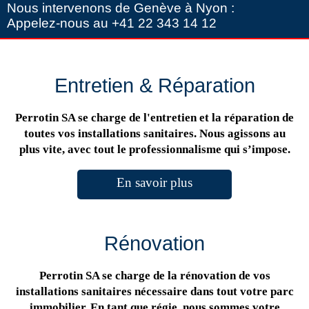
Nous intervenons de Genève à Nyon :
Appelez-nous au +41 22 343 14 12
Entretien & Réparation
Perrotin SA se charge de l'entretien et la réparation de
toutes vos installations sanitaires. Nous agissons au
plus vite, avec tout le professionnalisme qui s’impose.
En savoir plus
Rénovation
Perrotin SA se charge de la rénovation de vos
installations sanitaires nécessaire dans tout votre parc
immobilier. En tant que régie, nous sommes votre