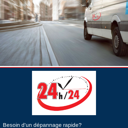
Besoin d'un dépannage rapide?