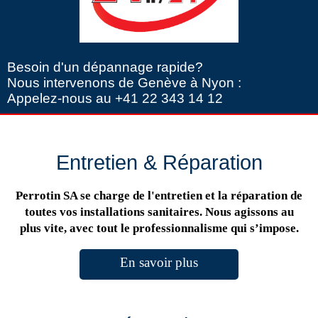
Besoin d'un dépannage rapide?
Nous intervenons de Genève à Nyon :
Appelez-nous au +41 22 343 14 12
Entretien & Réparation
Perrotin SA se charge de l'entretien et la réparation de
toutes vos installations sanitaires. Nous agissons au
plus vite, avec tout le professionnalisme qui s’impose.
En savoir plus