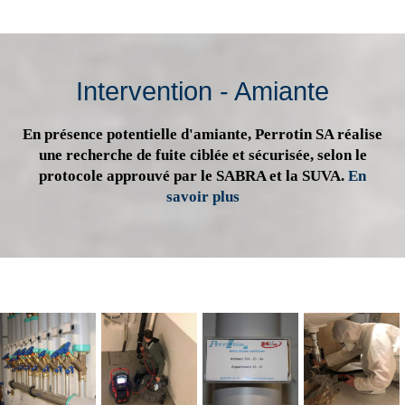
Intervention - Amiante
En présence potentielle d'amiante, Perrotin SA réalise
une recherche de fuite ciblée et sécurisée, selon le
protocole approuvé par le SABRA et la SUVA.
En
savoir plus