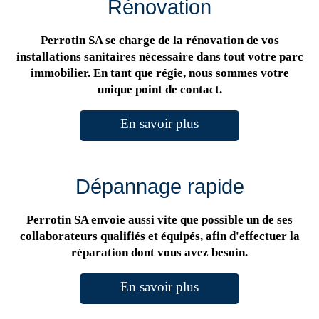
Rénovation
Perrotin SA se charge de la rénovation de vos
installations sanitaires nécessaire dans tout votre parc
immobilier. En tant que régie, nous sommes votre
unique point de contact.
En savoir plus
Dépannage rapide
Perrotin SA envoie aussi vite que possible un de ses
collaborateurs qualifiés et équipés, afin d'effectuer la
réparation dont vous avez besoin.
En savoir plus