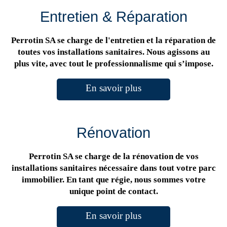
Entretien & Réparation
Perrotin SA se charge de l'entretien et la réparation de
toutes vos installations sanitaires. Nous agissons au
plus vite, avec tout le professionnalisme qui s’impose.
En savoir plus
Rénovation
Perrotin SA se charge de la rénovation de vos
installations sanitaires nécessaire dans tout votre parc
immobilier. En tant que régie, nous sommes votre
unique point de contact.
En savoir plus