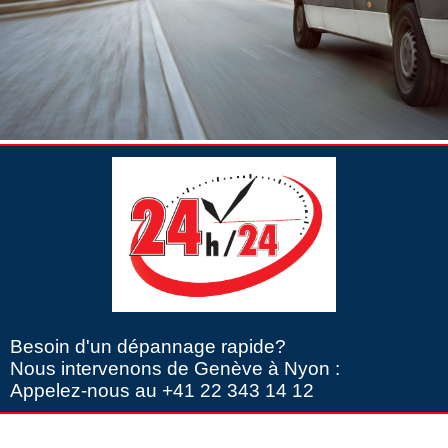
Besoin d'un dépannage rapide?
Nous intervenons de Genève à Nyon :
Appelez-nous au +41 22 343 14 12