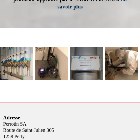
savoir plus
Adresse
Perrotin SA
Route de Saint-Julien 305
1258 Perly