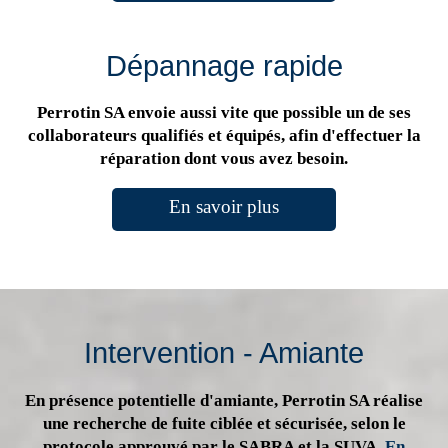
Dépannage rapide
Perrotin SA envoie aussi vite que possible un de ses
collaborateurs qualifiés et équipés, afin d'effectuer la
réparation dont vous avez besoin.
En savoir plus
Intervention - Amiante
En présence potentielle d'amiante, Perrotin SA réalise
une recherche de fuite ciblée et sécurisée, selon le
protocole approuvé par le SABRA et la SUVA.
En