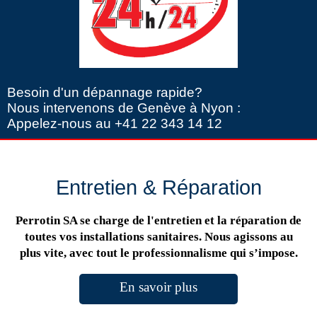
Besoin d'un dépannage rapide?
Nous intervenons de Genève à Nyon :
Appelez-nous au +41 22 343 14 12
Entretien & Réparation
Perrotin SA se charge de l'entretien et la réparation de
toutes vos installations sanitaires. Nous agissons au
plus vite, avec tout le professionnalisme qui s’impose.
En savoir plus