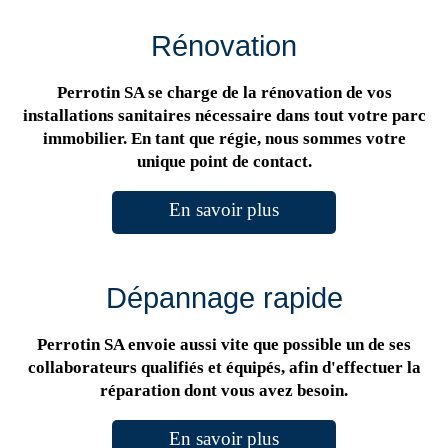
Rénovation
Perrotin SA se charge de la rénovation de vos
installations sanitaires nécessaire dans tout votre parc
immobilier. En tant que régie, nous sommes votre
unique point de contact.
En savoir plus
Dépannage rapide
Perrotin SA envoie aussi vite que possible un de ses
collaborateurs qualifiés et équipés, afin d'effectuer la
réparation dont vous avez besoin.
En savoir plus