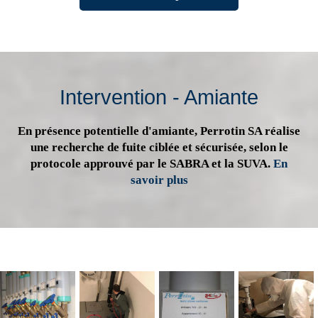
Intervention - Amiante
En présence potentielle d'amiante, Perrotin SA réalise
une recherche de fuite ciblée et sécurisée, selon le
protocole approuvé par le SABRA et la SUVA.
En
savoir plus