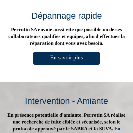
Dépannage rapide
Perrotin SA envoie aussi vite que possible un de ses
collaborateurs qualifiés et équipés, afin d'effectuer la
réparation dont vous avez besoin.
En savoir plus
Intervention - Amiante
En présence potentielle d'amiante, Perrotin SA réalise
une recherche de fuite ciblée et sécurisée, selon le
protocole approuvé par le SABRA et la SUVA.
En