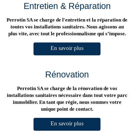
Entretien & Réparation
Perrotin SA se charge de l'entretien et la réparation de
toutes vos installations sanitaires. Nous agissons au
plus vite, avec tout le professionnalisme qui s’impose.
En savoir plus
Rénovation
Perrotin SA se charge de la rénovation de vos
installations sanitaires nécessaire dans tout votre parc
immobilier. En tant que régie, nous sommes votre
unique point de contact.
En savoir plus