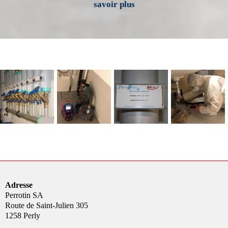
savoir plus
Adresse
Perrotin SA
Route de Saint-Julien 305
1258 Perly