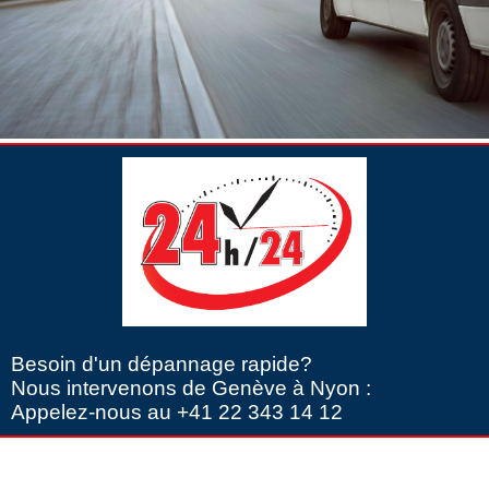
Besoin d'un dépannage rapide?
Nous intervenons de Genève à Nyon :
Appelez-nous au +41 22 343 14 12