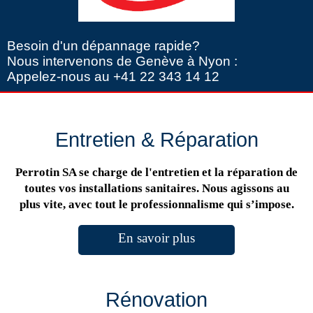
Besoin d'un dépannage rapide?
Nous intervenons de Genève à Nyon :
Appelez-nous au +41 22 343 14 12
Entretien & Réparation
Perrotin SA se charge de l'entretien et la réparation de
toutes vos installations sanitaires. Nous agissons au
plus vite, avec tout le professionnalisme qui s’impose.
En savoir plus
Rénovation