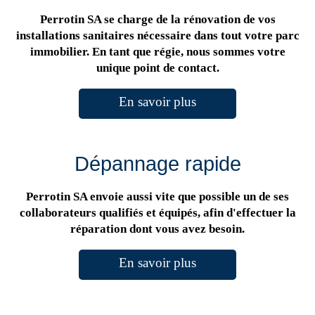
Perrotin SA se charge de la rénovation de vos
installations sanitaires nécessaire dans tout votre parc
immobilier. En tant que régie, nous sommes votre
unique point de contact.
En savoir plus
Dépannage rapide
Perrotin SA envoie aussi vite que possible un de ses
collaborateurs qualifiés et équipés, afin d'effectuer la
réparation dont vous avez besoin.
En savoir plus