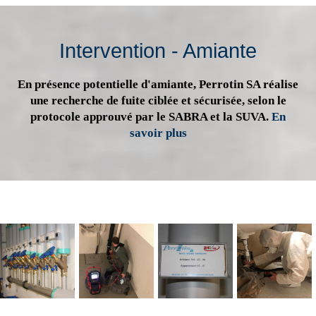
Intervention - Amiante
En présence potentielle d'amiante, Perrotin SA réalise
une recherche de fuite ciblée et sécurisée, selon le
protocole approuvé par le SABRA et la SUVA.
En
savoir plus