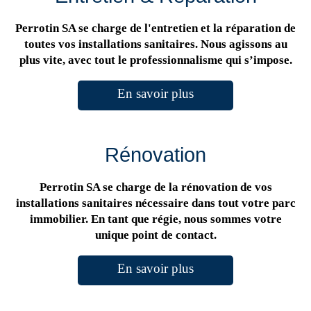
Perrotin SA se charge de l'entretien et la réparation de
toutes vos installations sanitaires. Nous agissons au
plus vite, avec tout le professionnalisme qui s’impose.
En savoir plus
Rénovation
Perrotin SA se charge de la rénovation de vos
installations sanitaires nécessaire dans tout votre parc
immobilier. En tant que régie, nous sommes votre
unique point de contact.
En savoir plus