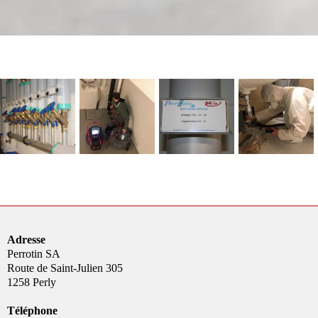
Adresse
Perrotin SA
Route de Saint-Julien 305
1258 Perly
Téléphone