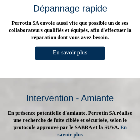
Dépannage rapide
Perrotin SA envoie aussi vite que possible un de ses
collaborateurs qualifiés et équipés, afin d'effectuer la
réparation dont vous avez besoin.
En savoir plus
Intervention - Amiante
En présence potentielle d'amiante, Perrotin SA réalise
une recherche de fuite ciblée et sécurisée, selon le
protocole approuvé par le SABRA et la SUVA.
En
savoir plus