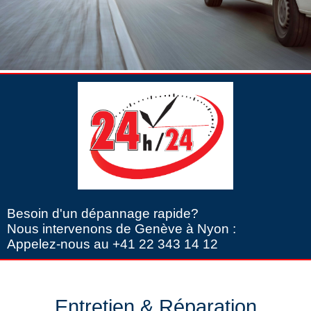
Besoin d'un dépannage rapide?
Nous intervenons de Genève à Nyon :
Appelez-nous au +41 22 343 14 12
Entretien & Réparation