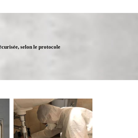
écurisée, selon le protocole