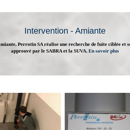
Intervention - Amiante
miante, Perrotin SA réalise une recherche de fuite ciblée et s
approuvé par le SABRA et la SUVA.
En savoir plus