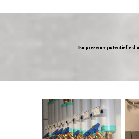
En présence potentielle d'a