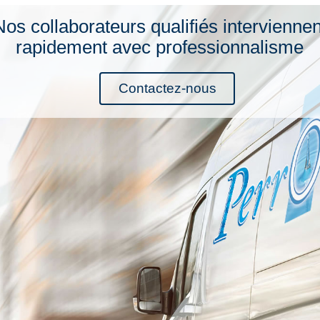
Nos collaborateurs qualifiés interviennen
rapidement avec professionnalisme
Contactez-nous