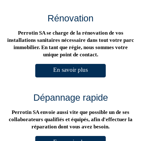
Rénovation
Perrotin SA se charge de la rénovation de vos
installations sanitaires nécessaire dans tout votre parc
immobilier. En tant que régie, nous sommes votre
unique point de contact.
En savoir plus
Dépannage rapide
Perrotin SA envoie aussi vite que possible un de ses
collaborateurs qualifiés et équipés, afin d'effectuer la
réparation dont vous avez besoin.