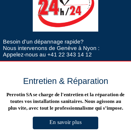
Besoin d'un dépannage rapide?
Nous intervenons de Genève à Nyon :
Appelez-nous au +41 22 343 14 12
Entretien & Réparation
Perrotin SA se charge de l'entretien et la réparation de
toutes vos installations sanitaires. Nous agissons au
plus vite, avec tout le professionnalisme qui s’impose.
En savoir plus