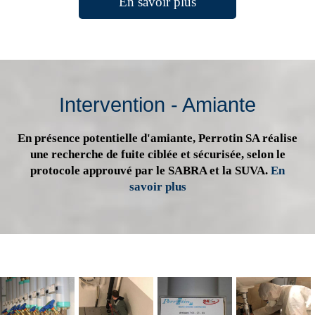
En savoir plus
Intervention - Amiante
En présence potentielle d'amiante, Perrotin SA réalise
une recherche de fuite ciblée et sécurisée, selon le
protocole approuvé par le SABRA et la SUVA.
En
savoir plus