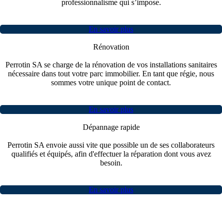
professionnalisme qui s’impose.
En savoir plus
Rénovation
Perrotin SA se charge de la rénovation de vos installations sanitaires
nécessaire dans tout votre parc immobilier. En tant que régie, nous
sommes votre unique point de contact.
En savoir plus
Dépannage rapide
Perrotin SA envoie aussi vite que possible un de ses collaborateurs
qualifiés et équipés, afin d'effectuer la réparation dont vous avez
besoin.
En savoir plus