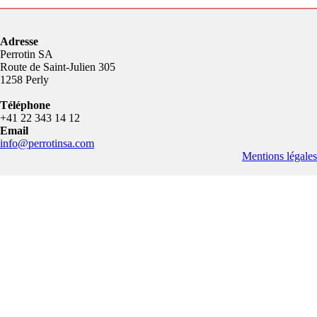
Adresse
Perrotin SA
Route de Saint-Julien 305
1258 Perly
Téléphone
+41 22 343 14 12
Email
info@perrotinsa.com
Mentions légales