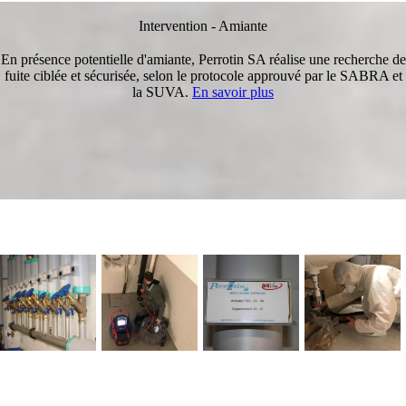
Intervention - Amiante
En présence potentielle d'amiante, Perrotin SA réalise une recherche de
fuite ciblée et sécurisée, selon le protocole approuvé par le SABRA et
la SUVA.
En savoir plus