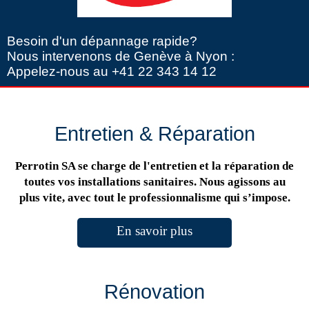
Besoin d'un dépannage rapide?
Nous intervenons de Genève à Nyon :
Appelez-nous au +41 22 343 14 12
Entretien & Réparation
Perrotin SA se charge de l'entretien et la réparation de
toutes vos installations sanitaires. Nous agissons au
plus vite, avec tout le professionnalisme qui s’impose.
En savoir plus
Rénovation