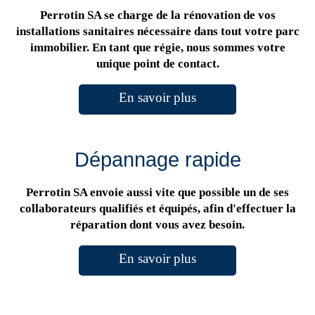
Perrotin SA se charge de la rénovation de vos
installations sanitaires nécessaire dans tout votre parc
immobilier. En tant que régie, nous sommes votre
unique point de contact.
En savoir plus
Dépannage rapide
Perrotin SA envoie aussi vite que possible un de ses
collaborateurs qualifiés et équipés, afin d'effectuer la
réparation dont vous avez besoin.
En savoir plus