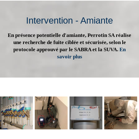
Intervention - Amiante
En présence potentielle d'amiante, Perrotin SA réalise
une recherche de fuite ciblée et sécurisée, selon le
protocole approuvé par le SABRA et la SUVA.
En
savoir plus