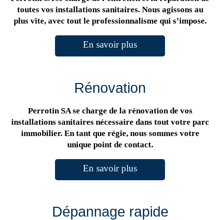
toutes vos installations sanitaires. Nous agissons au
plus vite, avec tout le professionnalisme qui s’impose.
En savoir plus
Rénovation
Perrotin SA se charge de la rénovation de vos
installations sanitaires nécessaire dans tout votre parc
immobilier. En tant que régie, nous sommes votre
unique point de contact.
En savoir plus
Dépannage rapide