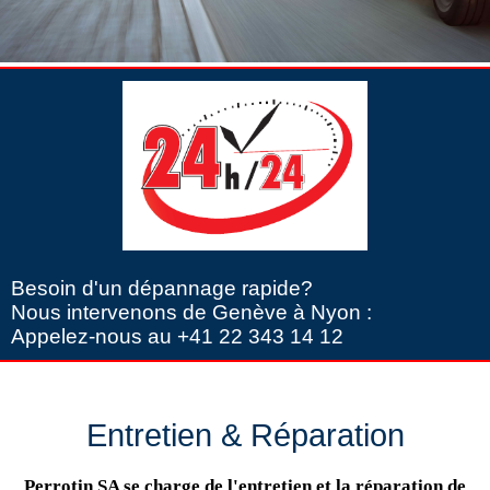
Besoin d'un dépannage rapide?
Nous intervenons de Genève à Nyon :
Appelez-nous au +41 22 343 14 12
Entretien & Réparation
Perrotin SA se charge de l'entretien et la réparation de