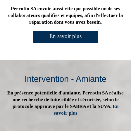
Perrotin SA envoie aussi vite que possible un de ses
collaborateurs qualifiés et équipés, afin d'effectuer la
réparation dont vous avez besoin.
En savoir plus
Intervention - Amiante
En présence potentielle d'amiante, Perrotin SA réalise
une recherche de fuite ciblée et sécurisée, selon le
protocole approuvé par le SABRA et la SUVA.
En
savoir plus