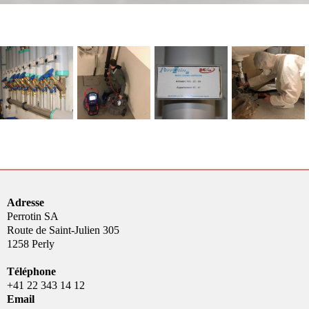
Adresse
Perrotin SA
Route de Saint-Julien 305
1258 Perly
Téléphone
+41 22 343 14 12
Email