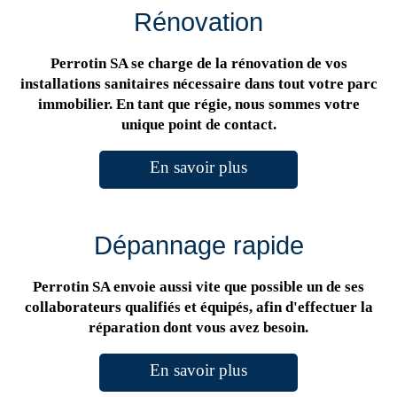
Rénovation
Perrotin SA se charge de la rénovation de vos
installations sanitaires nécessaire dans tout votre parc
immobilier. En tant que régie, nous sommes votre
unique point de contact.
En savoir plus
Dépannage rapide
Perrotin SA envoie aussi vite que possible un de ses
collaborateurs qualifiés et équipés, afin d'effectuer la
réparation dont vous avez besoin.
En savoir plus