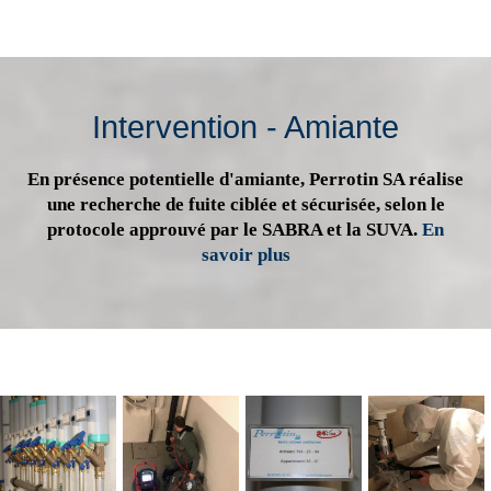
Intervention - Amiante
En présence potentielle d'amiante, Perrotin SA réalise
une recherche de fuite ciblée et sécurisée, selon le
protocole approuvé par le SABRA et la SUVA.
En
savoir plus