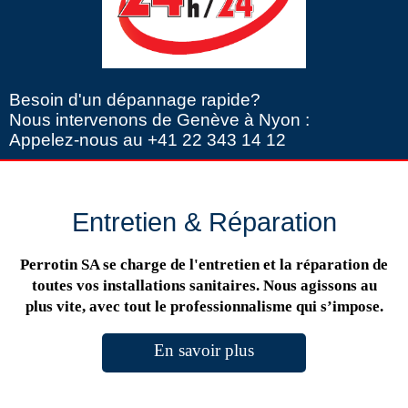
Besoin d'un dépannage rapide?
Nous intervenons de Genève à Nyon :
Appelez-nous au +41 22 343 14 12
Entretien & Réparation
Perrotin SA se charge de l'entretien et la réparation de
toutes vos installations sanitaires. Nous agissons au
plus vite, avec tout le professionnalisme qui s’impose.
En savoir plus