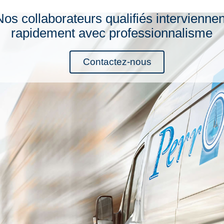
Nos collaborateurs qualifiés interviennen
rapidement avec professionnalisme
Contactez-nous