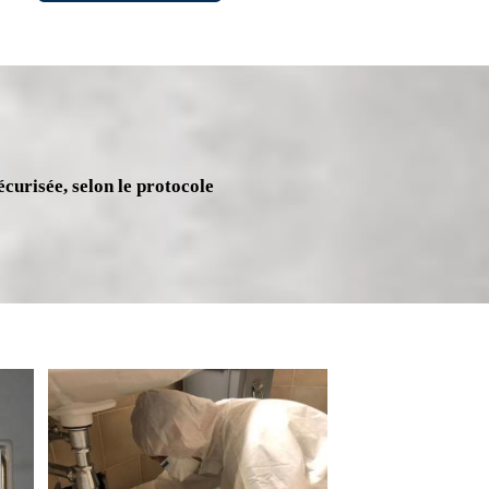
écurisée, selon le protocole