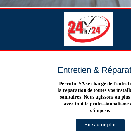
Entretien & Répara
Perrotin SA se charge de l'entreti
la réparation de toutes vos install
sanitaires. Nous agissons au plus 
avec tout le professionnalisme 
s’impose.
En savoir plus