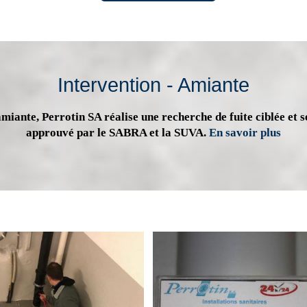
Intervention - Amiante
miante, Perrotin SA réalise une recherche de fuite ciblée et s
approuvé par le SABRA et la SUVA.
En savoir plus