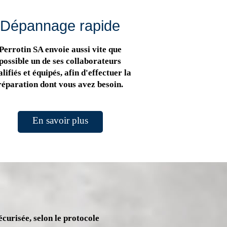
Dépannage rapide
Perrotin SA envoie aussi vite que
possible un de ses collaborateurs
lifiés et équipés, afin d'effectuer la
réparation dont vous avez besoin.
En savoir plus
écurisée, selon le protocole