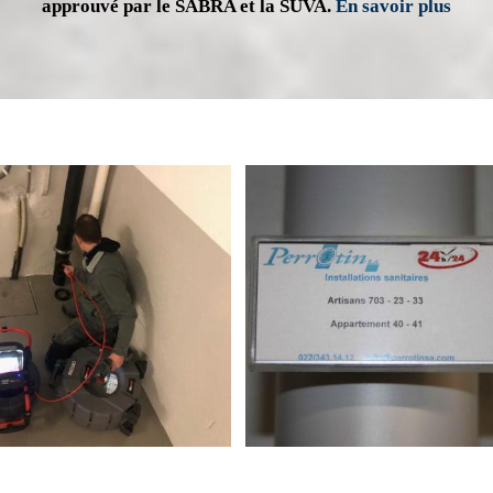
approuvé par le SABRA et la SUVA.
En savoir plus