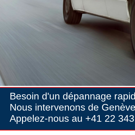
Besoin d'un dépannage rapi
Nous intervenons de Genève
Appelez-nous au +41 22 343