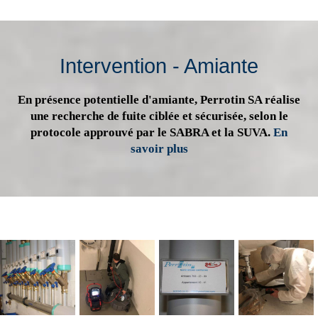
Intervention - Amiante
En présence potentielle d'amiante, Perrotin SA réalise
une recherche de fuite ciblée et sécurisée, selon le
protocole approuvé par le SABRA et la SUVA.
En
savoir plus