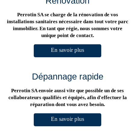
Rénovation
Perrotin SA se charge de la rénovation de vos
installations sanitaires nécessaire dans tout votre parc
immobilier. En tant que régie, nous sommes votre
unique point de contact.
En savoir plus
Dépannage rapide
Perrotin SA envoie aussi vite que possible un de ses
collaborateurs qualifiés et équipés, afin d'effectuer la
réparation dont vous avez besoin.
En savoir plus