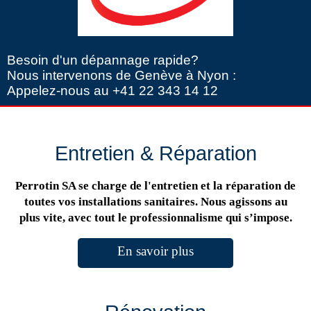
Besoin d'un dépannage rapide?
Nous intervenons de Genève à Nyon :
Appelez-nous au +41 22 343 14 12
Entretien & Réparation
Perrotin SA se charge de l'entretien et la réparation de
toutes vos installations sanitaires. Nous agissons au
plus vite, avec tout le professionnalisme qui s’impose.
En savoir plus