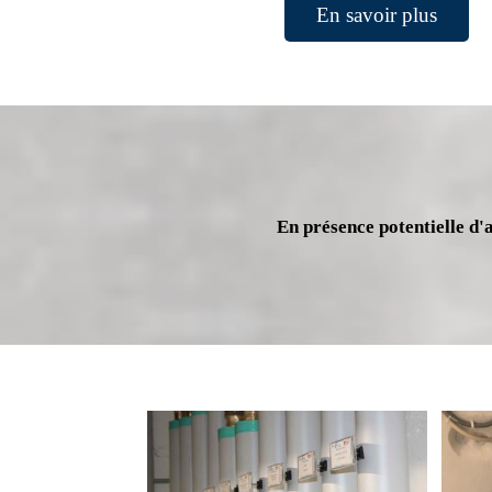
En savoir plus
En présence potentielle d'a