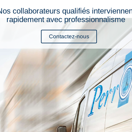
Nos collaborateurs qualifiés interviennen
rapidement avec professionnalisme
Contactez-nous