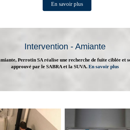
En savoir plus
Intervention - Amiante
miante, Perrotin SA réalise une recherche de fuite ciblée et s
approuvé par le SABRA et la SUVA.
En savoir plus