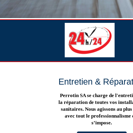
Entretien & Répara
Perrotin SA se charge de l'entreti
la réparation de toutes vos install
sanitaires. Nous agissons au plus 
avec tout le professionnalisme 
s’impose.