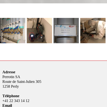
Adresse
Perrotin SA
Route de Saint-Julien 305
1258 Perly
Téléphone
+41 22 343 14 12
Email