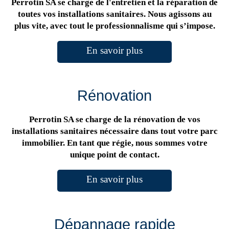
Perrotin SA se charge de l'entretien et la réparation de
toutes vos installations sanitaires. Nous agissons au
plus vite, avec tout le professionnalisme qui s’impose.
En savoir plus
Rénovation
Perrotin SA se charge de la rénovation de vos
installations sanitaires nécessaire dans tout votre parc
immobilier. En tant que régie, nous sommes votre
unique point de contact.
En savoir plus
Dépannage rapide