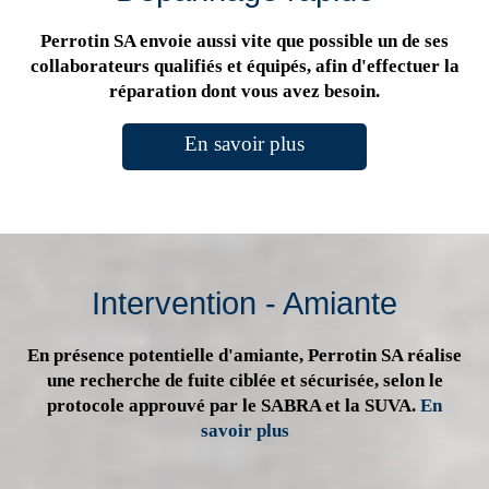
Perrotin SA envoie aussi vite que possible un de ses
collaborateurs qualifiés et équipés, afin d'effectuer la
réparation dont vous avez besoin.
En savoir plus
Intervention - Amiante
En présence potentielle d'amiante, Perrotin SA réalise
une recherche de fuite ciblée et sécurisée, selon le
protocole approuvé par le SABRA et la SUVA.
En
savoir plus