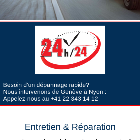
Besoin d'un dépannage rapide?
Nous intervenons de Genève à Nyon :
Appelez-nous au +41 22 343 14 12
Entretien & Réparation