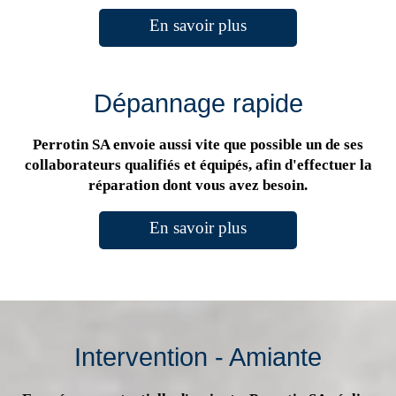
En savoir plus
Dépannage rapide
Perrotin SA envoie aussi vite que possible un de ses
collaborateurs qualifiés et équipés, afin d'effectuer la
réparation dont vous avez besoin.
En savoir plus
Intervention - Amiante