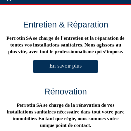
Entretien & Réparation
Perrotin SA se charge de l'entretien et la réparation de
toutes vos installations sanitaires. Nous agissons au
plus vite, avec tout le professionnalisme qui s’impose.
En savoir plus
Rénovation
Perrotin SA se charge de la rénovation de vos
installations sanitaires nécessaire dans tout votre parc
immobilier. En tant que régie, nous sommes votre
unique point de contact.