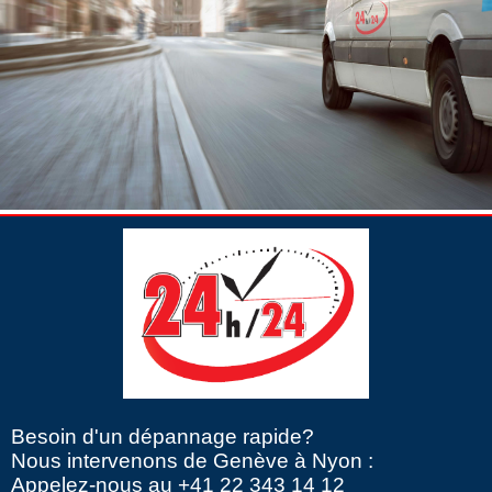
Besoin d'un dépannage rapide?
Nous intervenons de Genève à Nyon :
Appelez-nous au +41 22 343 14 12