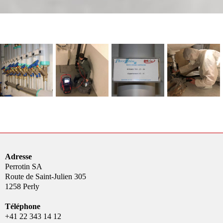
Adresse
Perrotin SA
Route de Saint-Julien 305
1258 Perly
Téléphone
+41 22 343 14 12