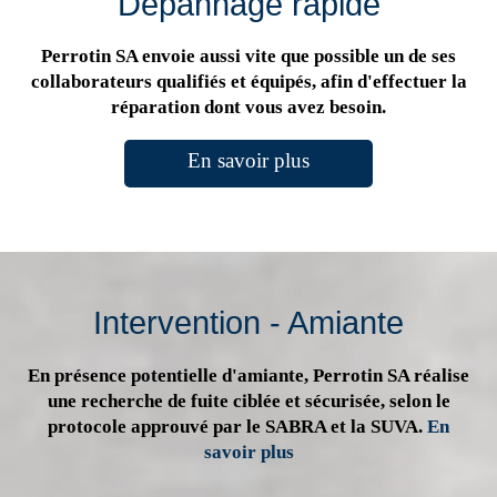
Dépannage rapide
Perrotin SA envoie aussi vite que possible un de ses
collaborateurs qualifiés et équipés, afin d'effectuer la
réparation dont vous avez besoin.
En savoir plus
Intervention - Amiante
En présence potentielle d'amiante, Perrotin SA réalise
une recherche de fuite ciblée et sécurisée, selon le
protocole approuvé par le SABRA et la SUVA.
En
savoir plus