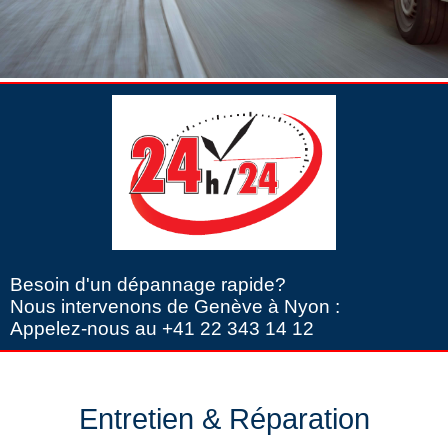
Besoin d'un dépannage rapide?
Nous intervenons de Genève à Nyon :
Appelez-nous au +41 22 343 14 12
Entretien & Réparation