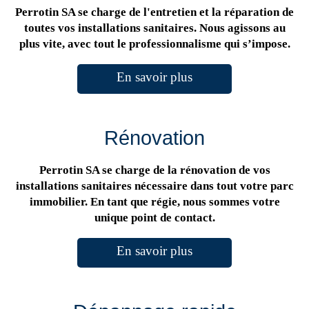
Perrotin SA se charge de l'entretien et la réparation de
toutes vos installations sanitaires. Nous agissons au
plus vite, avec tout le professionnalisme qui s’impose.
En savoir plus
Rénovation
Perrotin SA se charge de la rénovation de vos
installations sanitaires nécessaire dans tout votre parc
immobilier. En tant que régie, nous sommes votre
unique point de contact.
En savoir plus