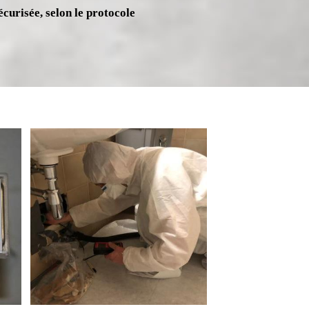
écurisée, selon le protocole