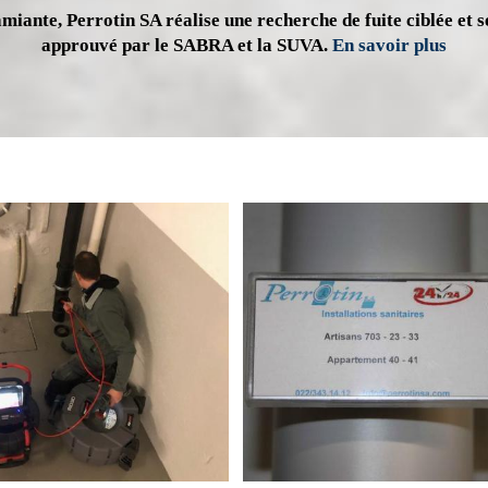
miante, Perrotin SA réalise une recherche de fuite ciblée et s
approuvé par le SABRA et la SUVA.
En savoir plus