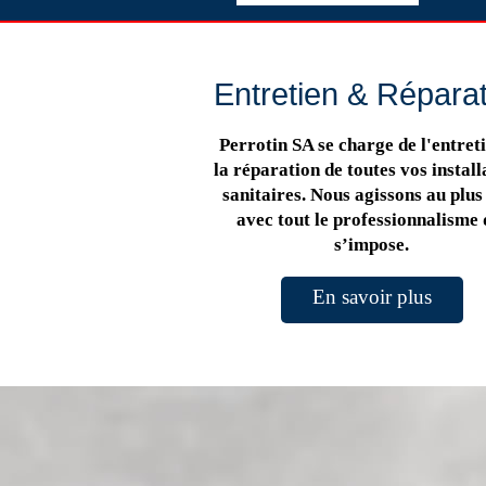
Entretien & Répara
Perrotin SA se charge de l'entreti
la réparation de toutes vos install
sanitaires. Nous agissons au plus 
avec tout le professionnalisme 
s’impose.
En savoir plus