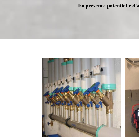
En présence potentielle d'a