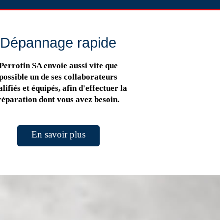
Dépannage rapide
Perrotin SA envoie aussi vite que
possible un de ses collaborateurs
lifiés et équipés, afin d'effectuer la
réparation dont vous avez besoin.
En savoir plus