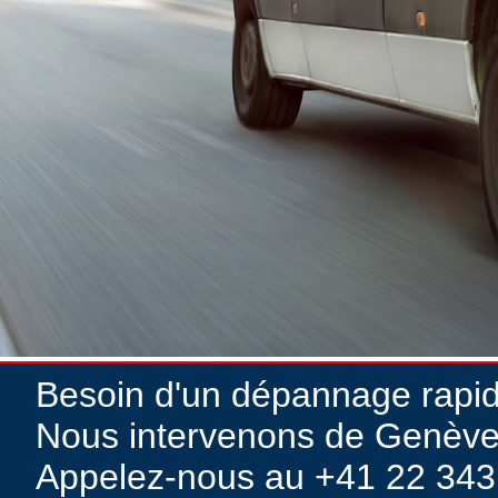
Besoin d'un dépannage rapi
Nous intervenons de Genève
Appelez-nous au +41 22 343