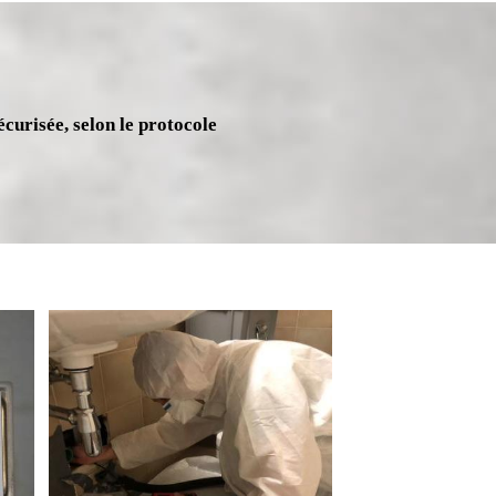
écurisée, selon le protocole