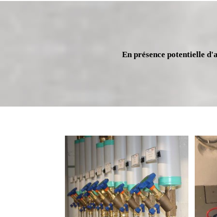
En présence potentielle d'a