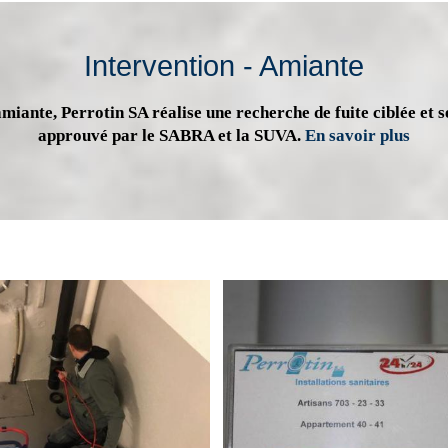
Intervention - Amiante
miante, Perrotin SA réalise une recherche de fuite ciblée et s
approuvé par le SABRA et la SUVA.
En savoir plus