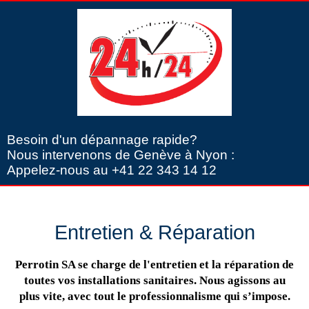
Besoin d'un dépannage rapide?
Nous intervenons de Genève à Nyon :
Appelez-nous au +41 22 343 14 12
Entretien & Réparation
Perrotin SA se charge de l'entretien et la réparation de
toutes vos installations sanitaires. Nous agissons au
plus vite, avec tout le professionnalisme qui s’impose.