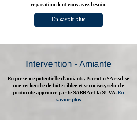
réparation dont vous avez besoin.
En savoir plus
Intervention - Amiante
En présence potentielle d'amiante, Perrotin SA réalise
une recherche de fuite ciblée et sécurisée, selon le
protocole approuvé par le SABRA et la SUVA.
En
savoir plus