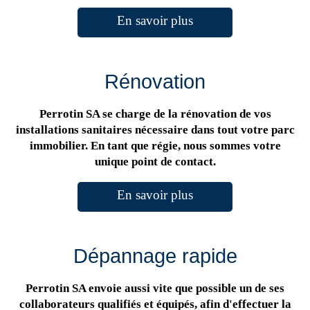
En savoir plus
Rénovation
Perrotin SA se charge de la rénovation de vos
installations sanitaires nécessaire dans tout votre parc
immobilier. En tant que régie, nous sommes votre
unique point de contact.
En savoir plus
Dépannage rapide
Perrotin SA envoie aussi vite que possible un de ses
collaborateurs qualifiés et équipés, afin d'effectuer la