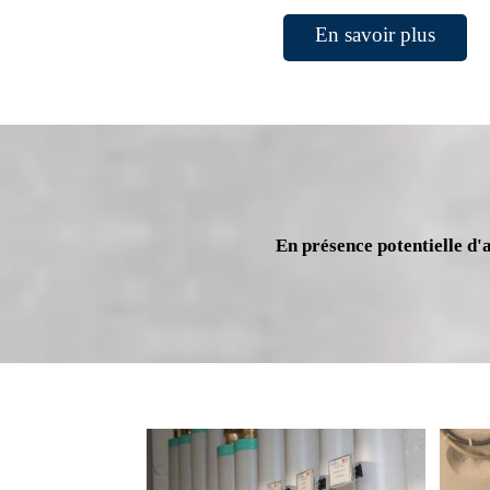
En savoir plus
En présence potentielle d'a