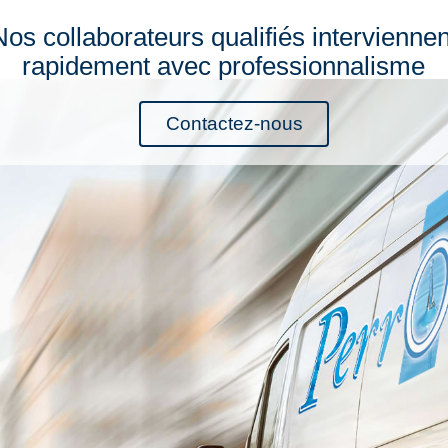
Nos collaborateurs qualifiés interviennen
rapidement avec professionnalisme
Contactez-nous