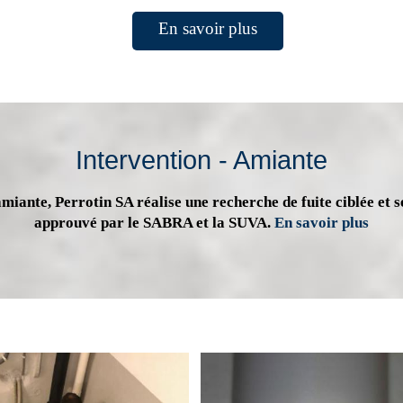
En savoir plus
Intervention - Amiante
miante, Perrotin SA réalise une recherche de fuite ciblée et s
approuvé par le SABRA et la SUVA.
En savoir plus