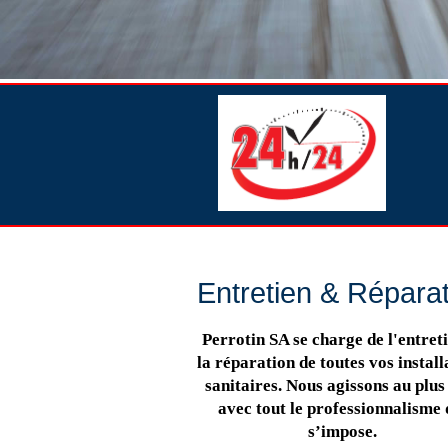
Entretien & Répara
Perrotin SA se charge de l'entreti
la réparation de toutes vos install
sanitaires. Nous agissons au plus 
avec tout le professionnalisme 
s’impose.