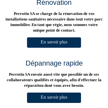
Rénovation
Perrotin SA se charge de la rénovation de vos
installations sanitaires nécessaire dans tout votre parc
immobilier. En tant que régie, nous sommes votre
unique point de contact.
En savoir plus
Dépannage rapide
Perrotin SA envoie aussi vite que possible un de ses
collaborateurs qualifiés et équipés, afin d'effectuer la
réparation dont vous avez besoin.
En savoir plus