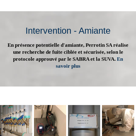
Intervention - Amiante
En présence potentielle d'amiante, Perrotin SA réalise
une recherche de fuite ciblée et sécurisée, selon le
protocole approuvé par le SABRA et la SUVA.
En
savoir plus