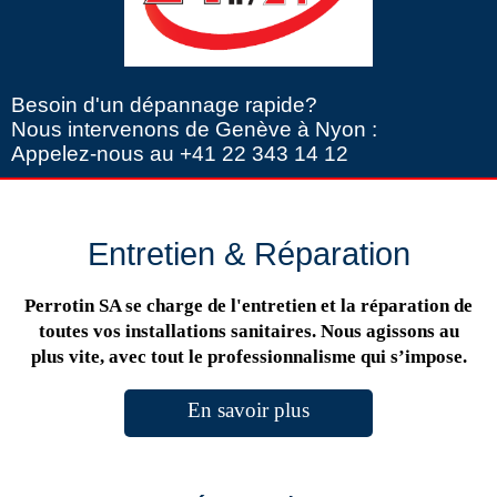
Besoin d'un dépannage rapide?
Nous intervenons de Genève à Nyon :
Appelez-nous au +41 22 343 14 12
Entretien & Réparation
Perrotin SA se charge de l'entretien et la réparation de
toutes vos installations sanitaires. Nous agissons au
plus vite, avec tout le professionnalisme qui s’impose.
En savoir plus