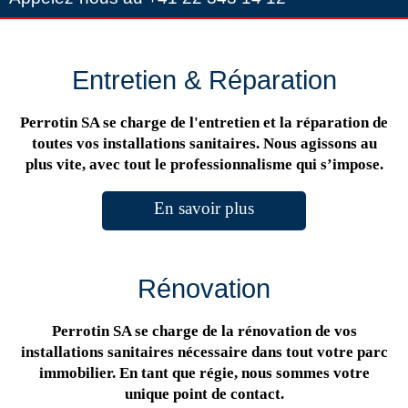
Entretien & Réparation
Perrotin SA se charge de l'entretien et la réparation de
toutes vos installations sanitaires. Nous agissons au
plus vite, avec tout le professionnalisme qui s’impose.
En savoir plus
Rénovation
Perrotin SA se charge de la rénovation de vos
installations sanitaires nécessaire dans tout votre parc
immobilier. En tant que régie, nous sommes votre
unique point de contact.