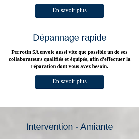
En savoir plus
Dépannage rapide
Perrotin SA envoie aussi vite que possible un de ses
collaborateurs qualifiés et équipés, afin d'effectuer la
réparation dont vous avez besoin.
En savoir plus
Intervention - Amiante