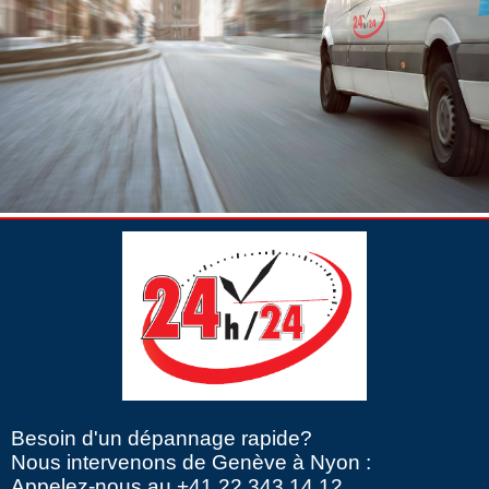
Besoin d'un dépannage rapide?
Nous intervenons de Genève à Nyon :
Appelez-nous au +41 22 343 14 12