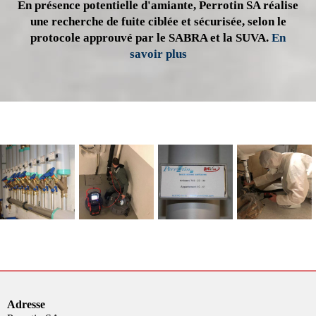
En présence potentielle d'amiante, Perrotin SA réalise
une recherche de fuite ciblée et sécurisée, selon le
protocole approuvé par le SABRA et la SUVA.
En
savoir plus
Adresse