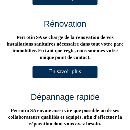
Rénovation
Perrotin SA se charge de la rénovation de vos
installations sanitaires nécessaire dans tout votre parc
immobilier. En tant que régie, nous sommes votre
unique point de contact.
En savoir plus
Dépannage rapide
Perrotin SA envoie aussi vite que possible un de ses
collaborateurs qualifiés et équipés, afin d'effectuer la
réparation dont vous avez besoin.