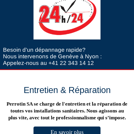
Besoin d'un dépannage rapide?
Nous intervenons de Genève à Nyon :
Appelez-nous au +41 22 343 14 12
Entretien & Réparation
Perrotin SA se charge de l'entretien et la réparation de
toutes vos installations sanitaires. Nous agissons au
plus vite, avec tout le professionnalisme qui s’impose.
En savoir plus