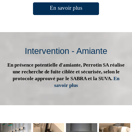
En savoir plus
Intervention - Amiante
En présence potentielle d'amiante, Perrotin SA réalise
une recherche de fuite ciblée et sécurisée, selon le
protocole approuvé par le SABRA et la SUVA.
En
savoir plus