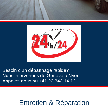
Besoin d'un dépannage rapide?
Nous intervenons de Genève à Nyon :
Appelez-nous au +41 22 343 14 12
Entretien & Réparation