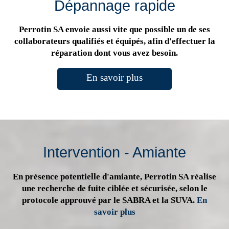
Dépannage rapide
Perrotin SA envoie aussi vite que possible un de ses
collaborateurs qualifiés et équipés, afin d'effectuer la
réparation dont vous avez besoin.
En savoir plus
Intervention - Amiante
En présence potentielle d'amiante, Perrotin SA réalise
une recherche de fuite ciblée et sécurisée, selon le
protocole approuvé par le SABRA et la SUVA.
En
savoir plus