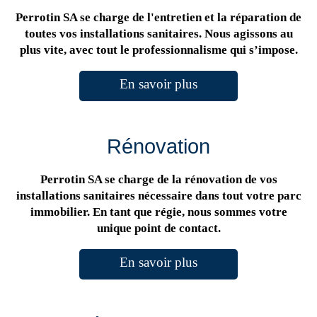
Perrotin SA se charge de l'entretien et la réparation de
toutes vos installations sanitaires. Nous agissons au
plus vite, avec tout le professionnalisme qui s’impose.
En savoir plus
Rénovation
Perrotin SA se charge de la rénovation de vos
installations sanitaires nécessaire dans tout votre parc
immobilier. En tant que régie, nous sommes votre
unique point de contact.
En savoir plus