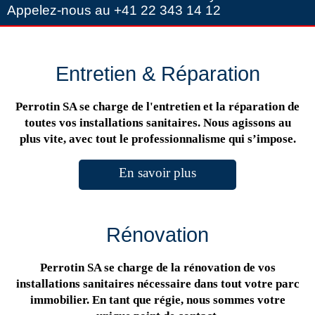
Appelez-nous au +41 22 343 14 12
Entretien & Réparation
Perrotin SA se charge de l'entretien et la réparation de
toutes vos installations sanitaires. Nous agissons au
plus vite, avec tout le professionnalisme qui s’impose.
En savoir plus
Rénovation
Perrotin SA se charge de la rénovation de vos
installations sanitaires nécessaire dans tout votre parc
immobilier. En tant que régie, nous sommes votre