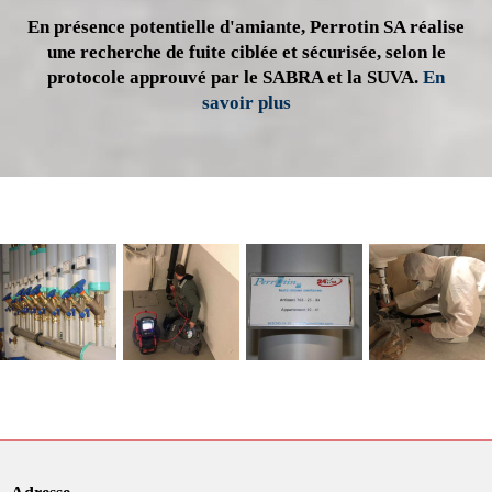
En présence potentielle d'amiante, Perrotin SA réalise
une recherche de fuite ciblée et sécurisée, selon le
protocole approuvé par le SABRA et la SUVA.
En
savoir plus