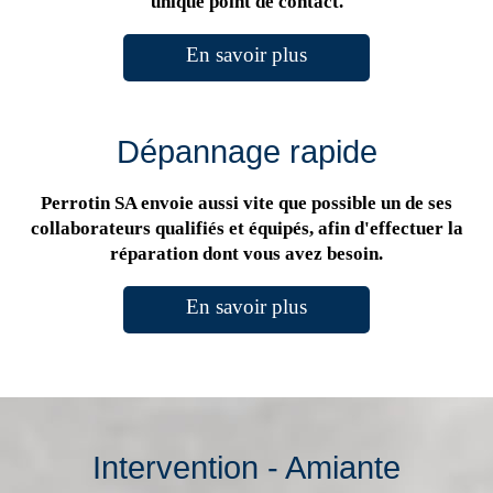
unique point de contact.
En savoir plus
Dépannage rapide
Perrotin SA envoie aussi vite que possible un de ses
collaborateurs qualifiés et équipés, afin d'effectuer la
réparation dont vous avez besoin.
En savoir plus
Intervention - Amiante