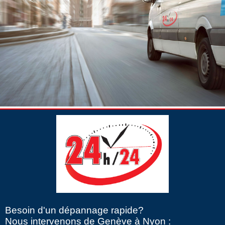
Besoin d'un dépannage rapide?
Nous intervenons de Genève à Nyon :