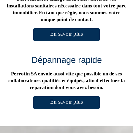
installations sanitaires nécessaire dans tout votre parc
immobilier. En tant que régie, nous sommes votre
unique point de contact.
En savoir plus
Dépannage rapide
Perrotin SA envoie aussi vite que possible un de ses
collaborateurs qualifiés et équipés, afin d'effectuer la
réparation dont vous avez besoin.
En savoir plus