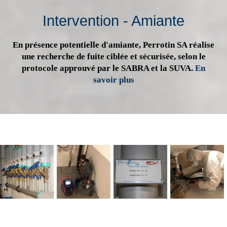
Intervention - Amiante
En présence potentielle d'amiante, Perrotin SA réalise
une recherche de fuite ciblée et sécurisée, selon le
protocole approuvé par le SABRA et la SUVA.
En
savoir plus