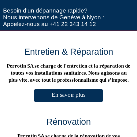
Besoin d'un dépannage rapide?
Nous intervenons de Genève à Nyon :
Appelez-nous au +41 22 343 14 12
Entretien & Réparation
Perrotin SA se charge de l'entretien et la réparation de
toutes vos installations sanitaires. Nous agissons au
plus vite, avec tout le professionnalisme qui s’impose.
En savoir plus
Rénovation
Perrotin SA se charge de la rénovation de vos