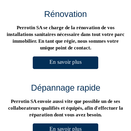
Rénovation
Perrotin SA se charge de la rénovation de vos
installations sanitaires nécessaire dans tout votre parc
immobilier. En tant que régie, nous sommes votre
unique point de contact.
En savoir plus
Dépannage rapide
Perrotin SA envoie aussi vite que possible un de ses
collaborateurs qualifiés et équipés, afin d'effectuer la
réparation dont vous avez besoin.
En savoir plus