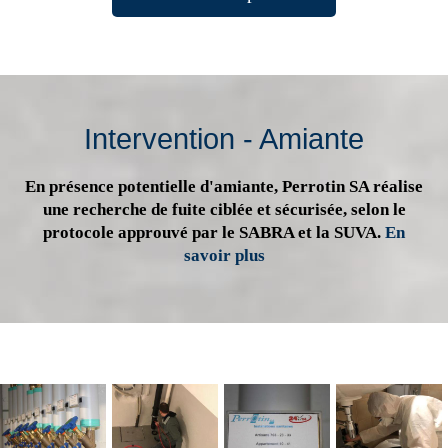
Intervention - Amiante
En présence potentielle d'amiante, Perrotin SA réalise
une recherche de fuite ciblée et sécurisée, selon le
protocole approuvé par le SABRA et la SUVA.
En
savoir plus