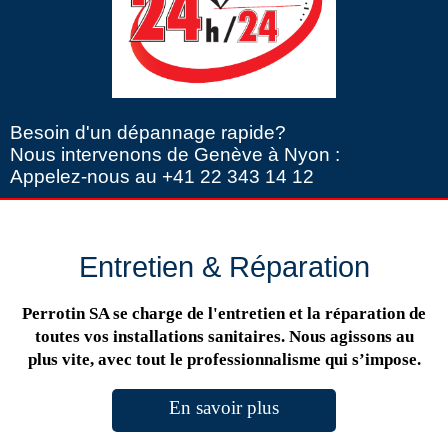
Besoin d'un dépannage rapide?
Nous intervenons de Genève à Nyon :
Appelez-nous au +41 22 343 14 12
Entretien & Réparation
Perrotin SA se charge de l'entretien et la réparation de
toutes vos installations sanitaires. Nous agissons au
plus vite, avec tout le professionnalisme qui s’impose.
En savoir plus