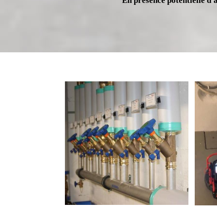
En présence potentielle d'a