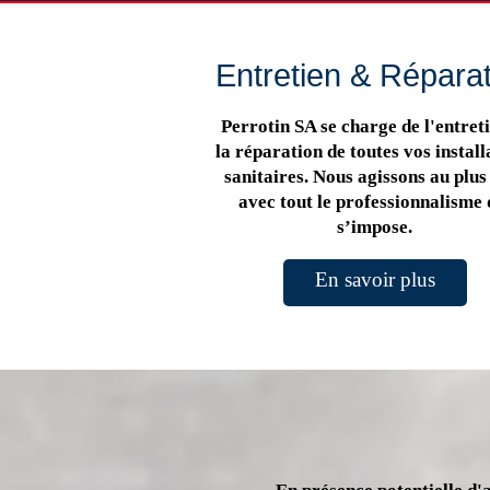
Entretien & Répara
Perrotin SA se charge de l'entreti
la réparation de toutes vos install
sanitaires. Nous agissons au plus 
avec tout le professionnalisme 
s’impose.
En savoir plus