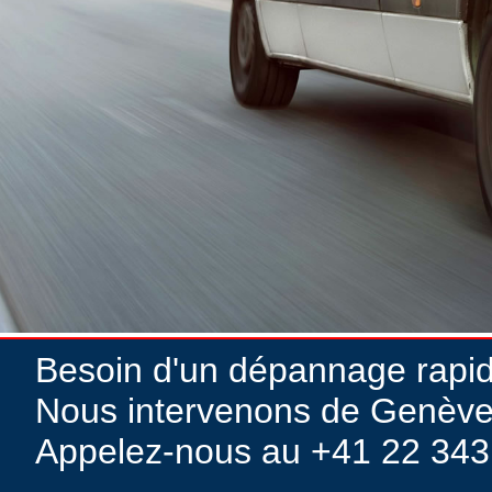
Besoin d'un dépannage rapi
Nous intervenons de Genève
Appelez-nous au +41 22 343