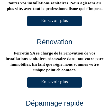
toutes vos installations sanitaires. Nous agissons au
plus vite, avec tout le professionnalisme qui s’impose.
En savoir plus
Rénovation
Perrotin SA se charge de la rénovation de vos
installations sanitaires nécessaire dans tout votre parc
immobilier. En tant que régie, nous sommes votre
unique point de contact.
En savoir plus
Dépannage rapide