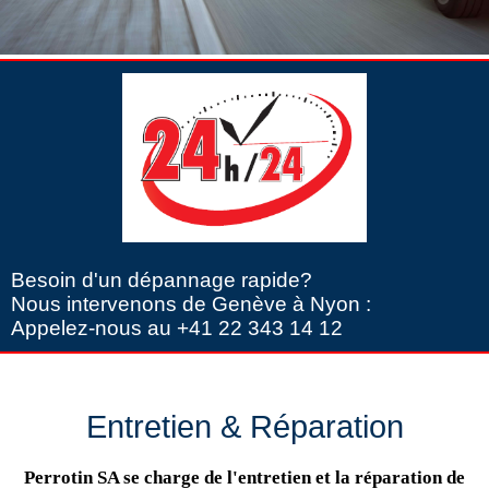
Besoin d'un dépannage rapide?
Nous intervenons de Genève à Nyon :
Appelez-nous au +41 22 343 14 12
Entretien & Réparation
Perrotin SA se charge de l'entretien et la réparation de