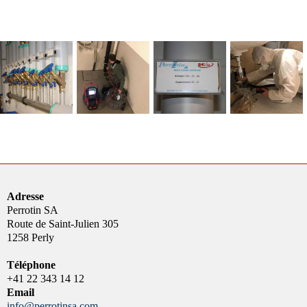
Adresse
Perrotin SA
Route de Saint-Julien 305
1258 Perly
Téléphone
+41 22 343 14 12
Email
info@perrotinsa.com