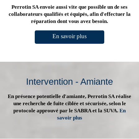
Perrotin SA envoie aussi vite que possible un de ses
collaborateurs qualifiés et équipés, afin d'effectuer la
réparation dont vous avez besoin.
En savoir plus
Intervention - Amiante
En présence potentielle d'amiante, Perrotin SA réalise
une recherche de fuite ciblée et sécurisée, selon le
protocole approuvé par le SABRA et la SUVA.
En
savoir plus