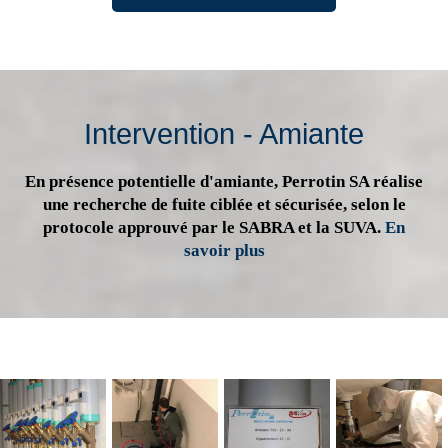
Intervention - Amiante
En présence potentielle d'amiante, Perrotin SA réalise
une recherche de fuite ciblée et sécurisée, selon le
protocole approuvé par le SABRA et la SUVA.
En
savoir plus