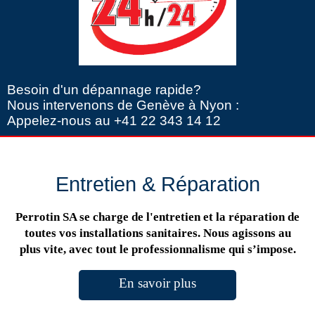
Besoin d'un dépannage rapide?
Nous intervenons de Genève à Nyon :
Appelez-nous au +41 22 343 14 12
Entretien & Réparation
Perrotin SA se charge de l'entretien et la réparation de
toutes vos installations sanitaires. Nous agissons au
plus vite, avec tout le professionnalisme qui s’impose.
En savoir plus