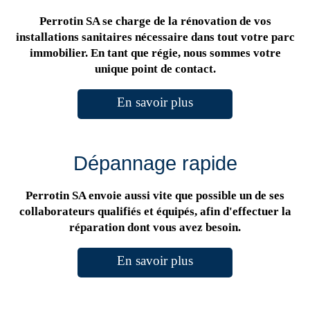
Perrotin SA se charge de la rénovation de vos
installations sanitaires nécessaire dans tout votre parc
immobilier. En tant que régie, nous sommes votre
unique point de contact.
En savoir plus
Dépannage rapide
Perrotin SA envoie aussi vite que possible un de ses
collaborateurs qualifiés et équipés, afin d'effectuer la
réparation dont vous avez besoin.
En savoir plus