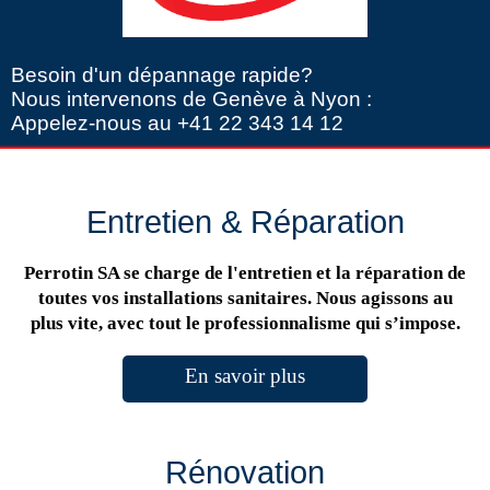
Besoin d'un dépannage rapide?
Nous intervenons de Genève à Nyon :
Appelez-nous au +41 22 343 14 12
Entretien & Réparation
Perrotin SA se charge de l'entretien et la réparation de
toutes vos installations sanitaires. Nous agissons au
plus vite, avec tout le professionnalisme qui s’impose.
En savoir plus
Rénovation