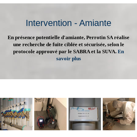
Intervention - Amiante
En présence potentielle d'amiante, Perrotin SA réalise
une recherche de fuite ciblée et sécurisée, selon le
protocole approuvé par le SABRA et la SUVA.
En
savoir plus