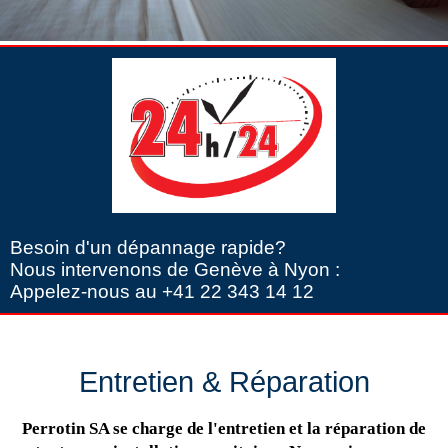
Besoin d'un dépannage rapide?
Nous intervenons de Genève à Nyon :
Appelez-nous au +41 22 343 14 12
Entretien & Réparation
Perrotin SA se charge de l'entretien et la réparation de