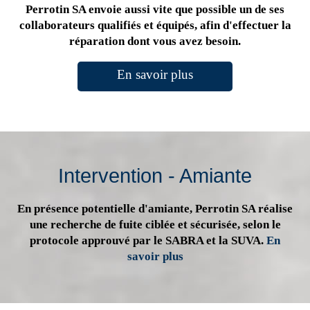
Perrotin SA envoie aussi vite que possible un de ses
collaborateurs qualifiés et équipés, afin d'effectuer la
réparation dont vous avez besoin.
En savoir plus
Intervention - Amiante
En présence potentielle d'amiante, Perrotin SA réalise
une recherche de fuite ciblée et sécurisée, selon le
protocole approuvé par le SABRA et la SUVA.
En
savoir plus