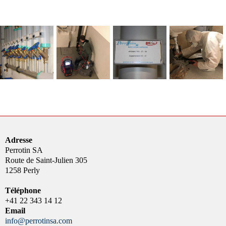
Adresse
Perrotin SA
Route de Saint-Julien 305
1258 Perly
Téléphone
+41 22 343 14 12
Email
info@perrotinsa.com