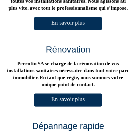
toutes vos installations sanitaires. Nous agissons au
plus vite, avec tout le professionnalisme qui s’impose.
En savoir plus
Rénovation
Perrotin SA se charge de la rénovation de vos
installations sanitaires nécessaire dans tout votre parc
immobilier. En tant que régie, nous sommes votre
unique point de contact.
En savoir plus
Dépannage rapide