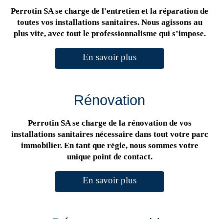
Perrotin SA se charge de l'entretien et la réparation de
toutes vos installations sanitaires. Nous agissons au
plus vite, avec tout le professionnalisme qui s’impose.
En savoir plus
Rénovation
Perrotin SA se charge de la rénovation de vos
installations sanitaires nécessaire dans tout votre parc
immobilier. En tant que régie, nous sommes votre
unique point de contact.
En savoir plus