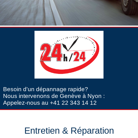
Besoin d'un dépannage rapide?
Nous intervenons de Genève à Nyon :
Appelez-nous au +41 22 343 14 12
Entretien & Réparation