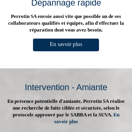
Dépannage rapide
Perrotin SA envoie aussi vite que possible un de ses
collaborateurs qualifiés et équipés, afin d'effectuer la
réparation dont vous avez besoin.
En savoir plus
Intervention - Amiante
En présence potentielle d'amiante, Perrotin SA réalise
une recherche de fuite ciblée et sécurisée, selon le
protocole approuvé par le SABRA et la SUVA.
En
savoir plus