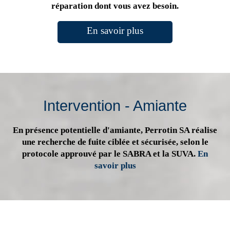
réparation dont vous avez besoin.
En savoir plus
Intervention - Amiante
En présence potentielle d'amiante, Perrotin SA réalise
une recherche de fuite ciblée et sécurisée, selon le
protocole approuvé par le SABRA et la SUVA.
En
savoir plus