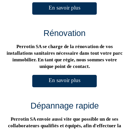
En savoir plus
Rénovation
Perrotin SA se charge de la rénovation de vos
installations sanitaires nécessaire dans tout votre parc
immobilier. En tant que régie, nous sommes votre
unique point de contact.
En savoir plus
Dépannage rapide
Perrotin SA envoie aussi vite que possible un de ses
collaborateurs qualifiés et équipés, afin d'effectuer la