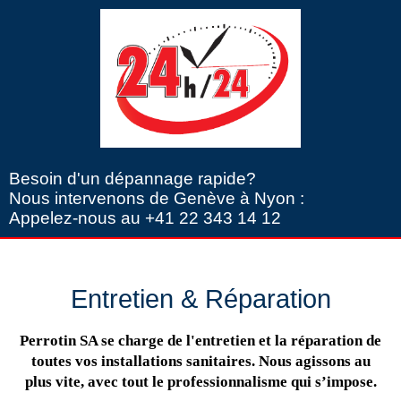
Besoin d'un dépannage rapide?
Nous intervenons de Genève à Nyon :
Appelez-nous au +41 22 343 14 12
Entretien & Réparation
Perrotin SA se charge de l'entretien et la réparation de
toutes vos installations sanitaires. Nous agissons au
plus vite, avec tout le professionnalisme qui s’impose.