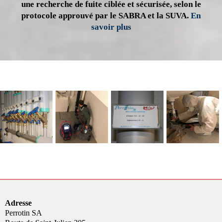
une recherche de fuite ciblée et sécurisée, selon le
protocole approuvé par le SABRA et la SUVA.
En
savoir plus
Adresse
Perrotin SA