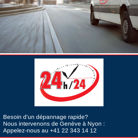
Besoin d'un dépannage rapide?
Nous intervenons de Genève à Nyon :
Appelez-nous au +41 22 343 14 12