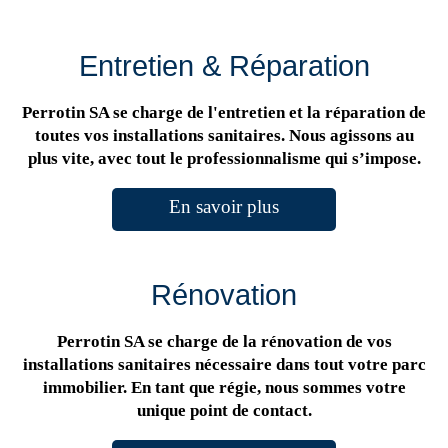
Entretien & Réparation
Perrotin SA se charge de l'entretien et la réparation de
toutes vos installations sanitaires. Nous agissons au
plus vite, avec tout le professionnalisme qui s’impose.
En savoir plus
Rénovation
Perrotin SA se charge de la rénovation de vos
installations sanitaires nécessaire dans tout votre parc
immobilier. En tant que régie, nous sommes votre
unique point de contact.