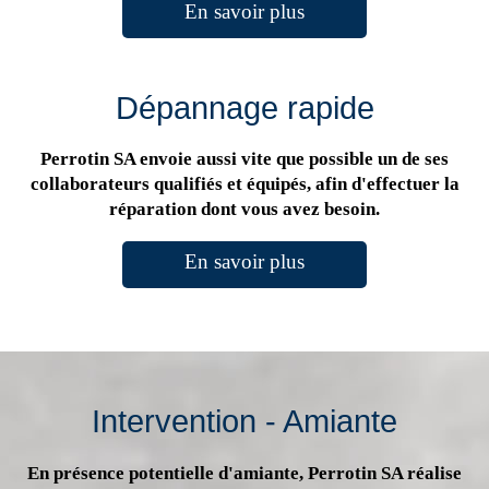
En savoir plus
Dépannage rapide
Perrotin SA envoie aussi vite que possible un de ses
collaborateurs qualifiés et équipés, afin d'effectuer la
réparation dont vous avez besoin.
En savoir plus
Intervention - Amiante
En présence potentielle d'amiante, Perrotin SA réalise