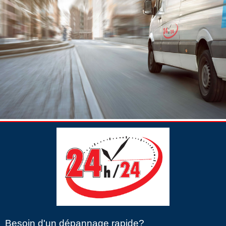
Besoin d'un dépannage rapide?