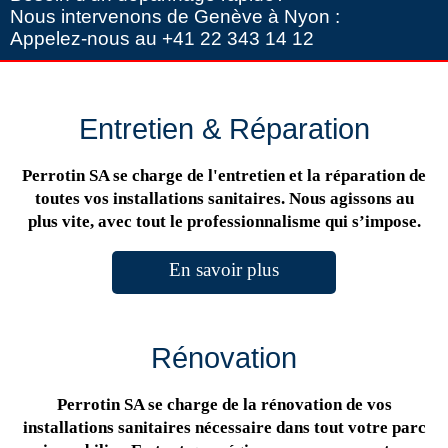
Nous intervenons de Genève à Nyon :
Appelez-nous au +41 22 343 14 12
Entretien & Réparation
Perrotin SA se charge de l'entretien et la réparation de
toutes vos installations sanitaires. Nous agissons au
plus vite, avec tout le professionnalisme qui s’impose.
En savoir plus
Rénovation
Perrotin SA se charge de la rénovation de vos
installations sanitaires nécessaire dans tout votre parc