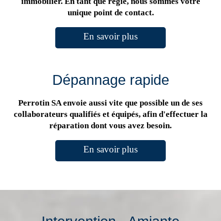
immobilier. En tant que régie, nous sommes votre
unique point de contact.
En savoir plus
Dépannage rapide
Perrotin SA envoie aussi vite que possible un de ses
collaborateurs qualifiés et équipés, afin d'effectuer la
réparation dont vous avez besoin.
En savoir plus