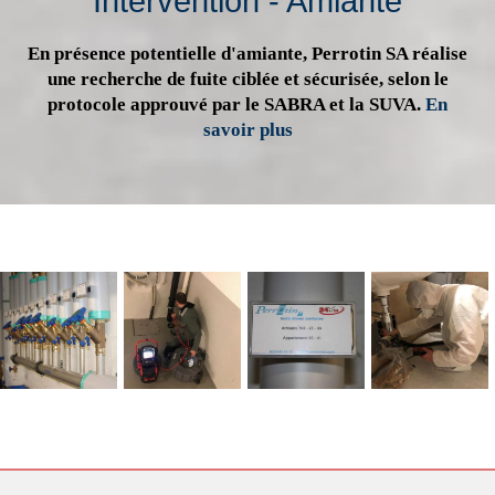
Intervention - Amiante
En présence potentielle d'amiante, Perrotin SA réalise
une recherche de fuite ciblée et sécurisée, selon le
protocole approuvé par le SABRA et la SUVA.
En
savoir plus