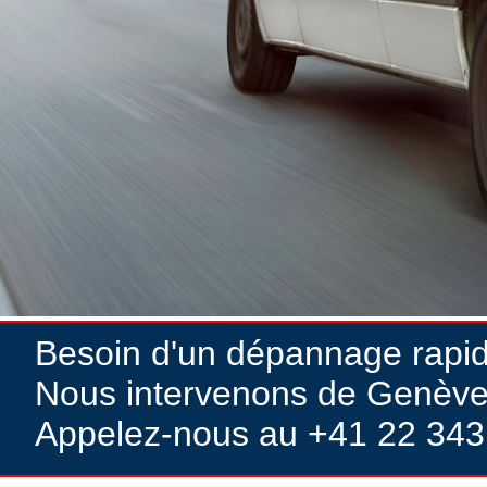
Besoin d'un dépannage rapi
Nous intervenons de Genève
Appelez-nous au +41 22 343