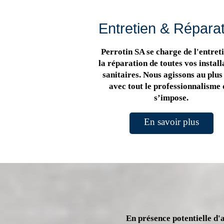
Entretien & Répara
Perrotin SA se charge de l'entreti
la réparation de toutes vos install
sanitaires. Nous agissons au plus 
avec tout le professionnalisme 
s’impose.
En savoir plus
En présence potentielle d'a