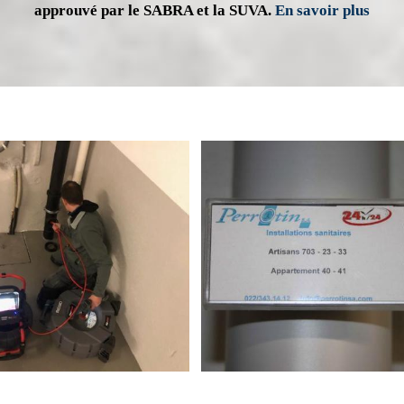
approuvé par le SABRA et la SUVA.
En savoir plus