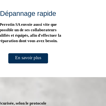
Dépannage rapide
Perrotin SA envoie aussi vite que
possible un de ses collaborateurs
lifiés et équipés, afin d'effectuer la
réparation dont vous avez besoin.
En savoir plus
écurisée, selon le protocole