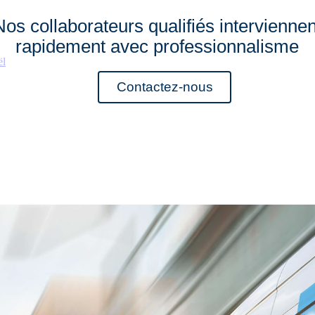
Nos collaborateurs qualifiés interviennen
rapidement avec professionnalisme
ël
Contactez-nous