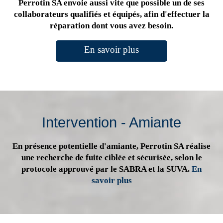
Perrotin SA envoie aussi vite que possible un de ses
collaborateurs qualifiés et équipés, afin d'effectuer la
réparation dont vous avez besoin.
En savoir plus
Intervention - Amiante
En présence potentielle d'amiante, Perrotin SA réalise
une recherche de fuite ciblée et sécurisée, selon le
protocole approuvé par le SABRA et la SUVA.
En
savoir plus