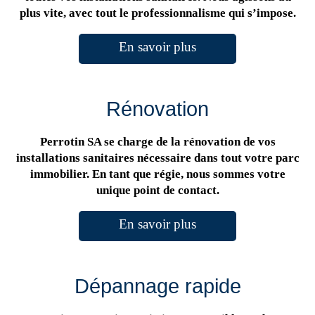
plus vite, avec tout le professionnalisme qui s’impose.
En savoir plus
Rénovation
Perrotin SA se charge de la rénovation de vos
installations sanitaires nécessaire dans tout votre parc
immobilier. En tant que régie, nous sommes votre
unique point de contact.
En savoir plus
Dépannage rapide