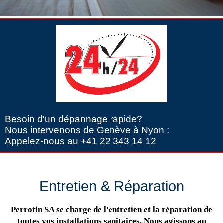
Besoin d'un dépannage rapide?
Nous intervenons de Genève à Nyon :
Appelez-nous au +41 22 343 14 12
Entretien & Réparation
Perrotin SA se charge de l'entretien et la réparation de
toutes vos installations sanitaires. Nous agissons au