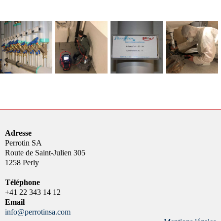
Adresse
Perrotin SA
Route de Saint-Julien 305
1258 Perly
Téléphone
+41 22 343 14 12
Email
info@perrotinsa.com