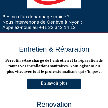
Besoin d'un dépannage rapide?
Nous intervenons de Genève à Nyon :
Appelez-nous au +41 22 343 14 12
Entretien & Réparation
Perrotin SA se charge de l'entretien et la réparation de
toutes vos installations sanitaires. Nous agissons au
plus vite, avec tout le professionnalisme qui s’impose.
En savoir plus
Rénovation