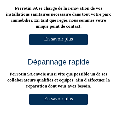
Perrotin SA se charge de la rénovation de vos
installations sanitaires nécessaire dans tout votre parc
immobilier. En tant que régie, nous sommes votre
unique point de contact.
En savoir plus
Dépannage rapide
Perrotin SA envoie aussi vite que possible un de ses
collaborateurs qualifiés et équipés, afin d'effectuer la
réparation dont vous avez besoin.
En savoir plus