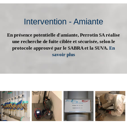
Intervention - Amiante
En présence potentielle d'amiante, Perrotin SA réalise
une recherche de fuite ciblée et sécurisée, selon le
protocole approuvé par le SABRA et la SUVA.
En
savoir plus